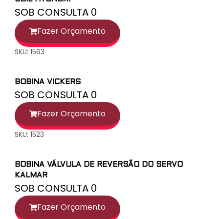
SOB CONSULTA 0
Fazer Orçamento
SKU: 1563
BOBINA VICKERS
SOB CONSULTA 0
Fazer Orçamento
SKU: 1523
BOBINA VÁLVULA DE REVERSÃO DO SERVO
KALMAR
SOB CONSULTA 0
Fazer Orçamento