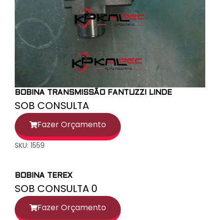
BOBINA TRANSMISSÃO FANTUZZI LINDE
SOB CONSULTA
Fazer Orçamento
SKU: 1559
BOBINA TEREX
SOB CONSULTA 0
Fazer Orçamento