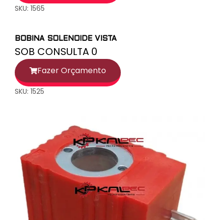
SKU: 1565
BOBINA SOLENOIDE VISTA
SOB CONSULTA 0
Fazer Orçamento
SKU: 1525