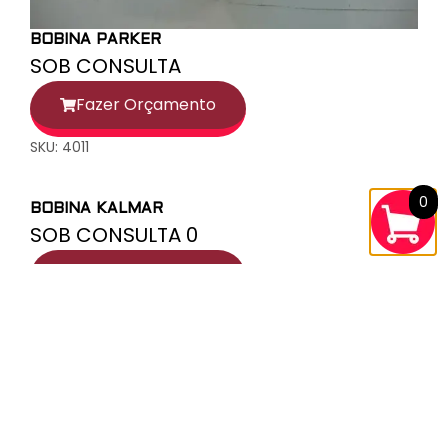
BOBINA PARKER
SOB CONSULTA
Fazer Orçamento
SKU: 4011
0
BOBINA KALMAR
SOB CONSULTA 0
Fazer Orçamento
SKU: 1531
BOBINA KALMAR
SOB CONSULTA 0
Fazer Orçamento