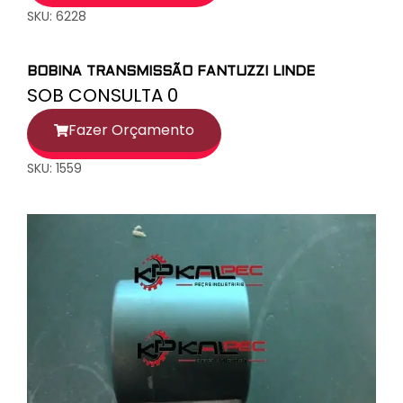
SKU: 6228
BOBINA TRANSMISSÃO FANTUZZI LINDE
SOB CONSULTA 0
Fazer Orçamento
SKU: 1559