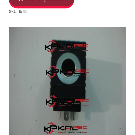
SKU: 1545