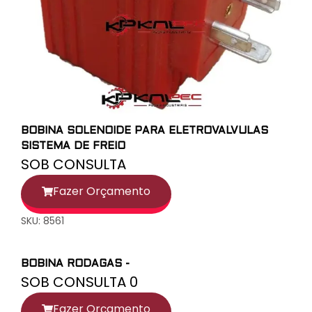
BOBINA SOLENOIDE PARA ELETROVALVULAS
SISTEMA DE FREIO
SOB CONSULTA
Fazer Orçamento
SKU: 8561
BOBINA RODAGAS -
SOB CONSULTA 0
Fazer Orçamento