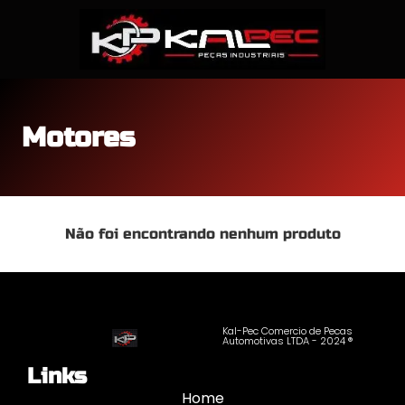
Motores
Não foi encontrando nenhum produto
Kal-Pec Comercio de Pecas
Automotivas LTDA - 2024 ®
Links
Home