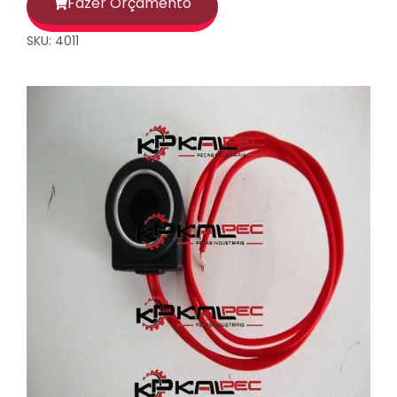
Fazer Orçamento
SKU: 4011