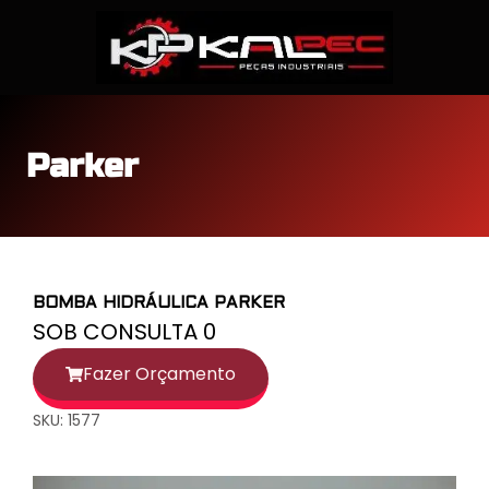
Parker
BOMBA HIDRÁULICA PARKER
SOB CONSULTA 0
Fazer Orçamento
SKU: 1577