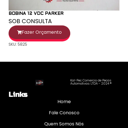
BOBINA 12 VDC PARKER
SOB CONSULTA
Fazer Orçamento
SKU: 5825
Kal-Pec Comercio de Pecas
Automotivas LTDA - 2024 ®
Links
Home
Fale Conosco
Quem Somos Nós