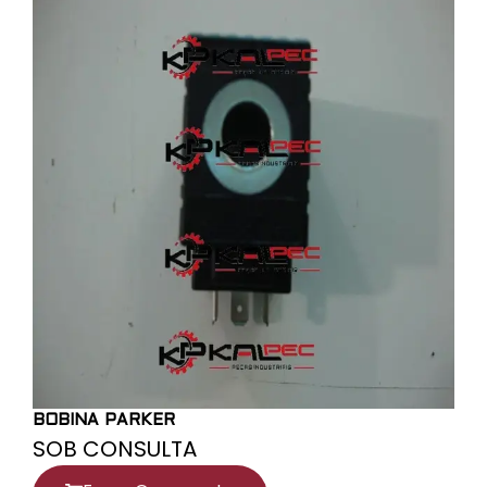
BOBINA PARKER
SOB CONSULTA