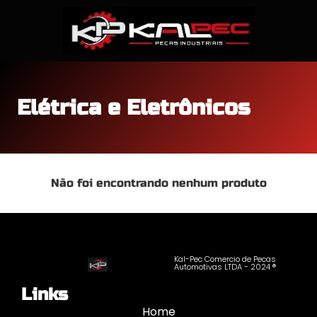
Elétrica e Eletrônicos
Não foi encontrando nenhum produto
Kal-Pec Comercio de Pecas
Automotivas LTDA - 2024 ®
Links
Home