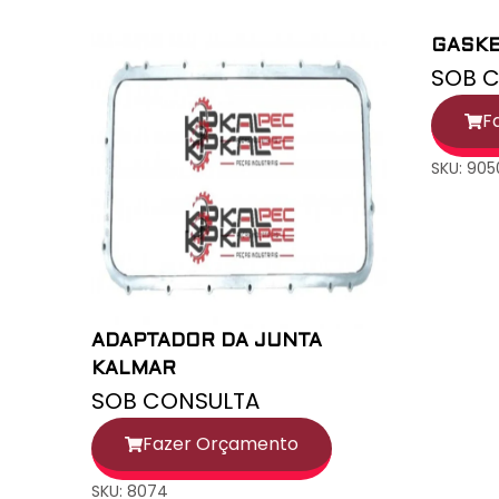
GASKE
SOB C
F
SKU: 905
ADAPTADOR DA JUNTA
KALMAR
SOB CONSULTA
Fazer Orçamento
SKU: 8074