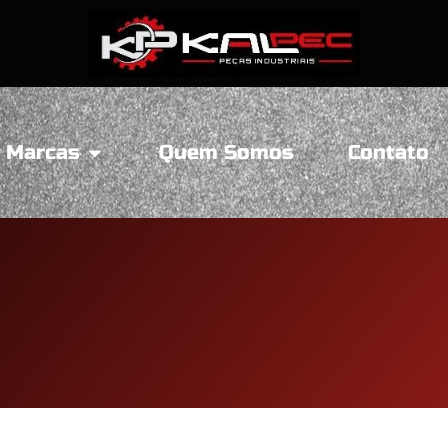
Marcas
Quem Somos
Contato