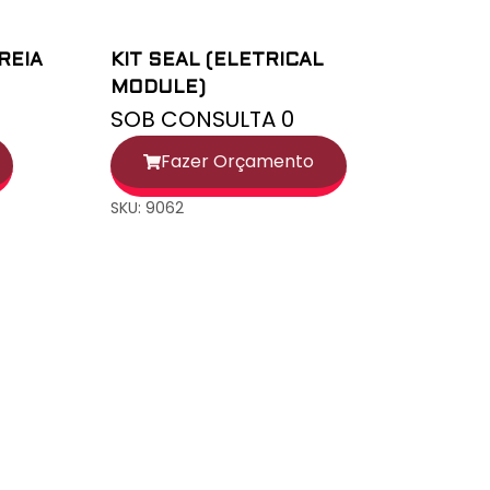
REIA
KIT SEAL (ELETRICAL
MODULE)
SOB CONSULTA 0
Fazer Orçamento
SKU: 9062