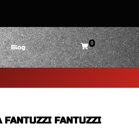
0
Blog
 FANTUZZI FANTUZZI