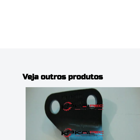
Veja outros produtos