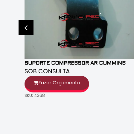
SUPORTE COMPRESSOR AR CUMMINS
SOB CONSULTA
Fazer Orçamento
SKU: 4368