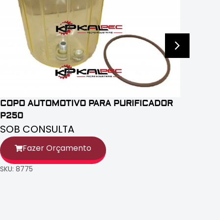
COPO AUTOMOTIVO PARA PURIFICADOR
P250
SOB CONSULTA
Fazer Orçamento
SKU: 8775