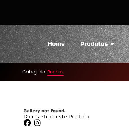
Home
Produtos
Categoria:
Buchas
Gallery not found.
Compartilhe este Produto