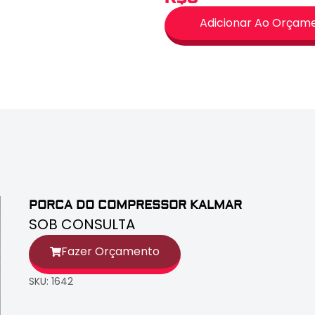
Adicionar Ao Orçam
PORCA DO COMPRESSOR KALMAR
SOB CONSULTA
Fazer Orçamento
SKU: 1642