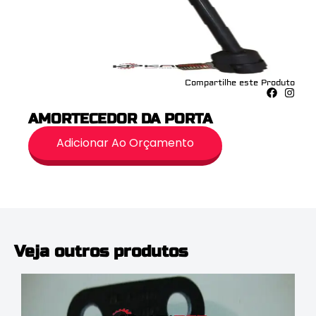
Compartilhe este Produto
AMORTECEDOR DA PORTA
Adicionar Ao Orçamento
Veja outros produtos