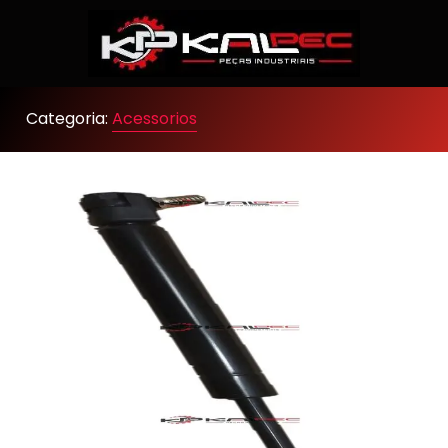
Categoria:
Acessorios