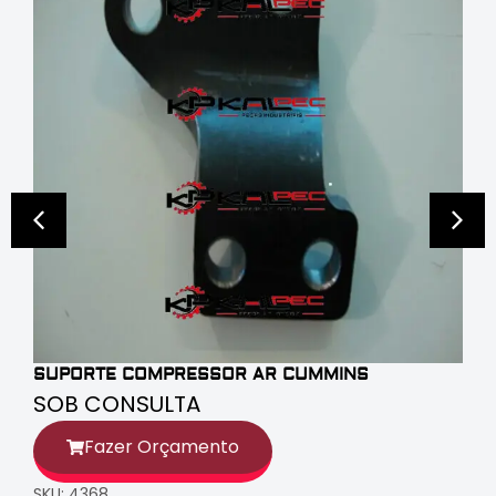
SUPORTE COMPRESSOR AR CUMMINS
SOB CONSULTA
Fazer Orçamento
SKU: 4368