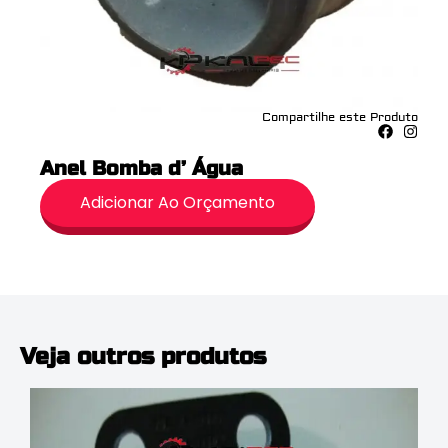
Compartilhe este Produto
Anel Bomba d’ Água
Adicionar Ao Orçamento
Veja outros produtos