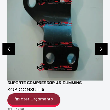
SUPORTE COMPRESSOR AR CUMMINS
SOB CONSULTA
Fazer Orçamento
SKU: 4368