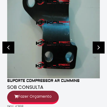
SUPORTE COMPRESSOR AR CUMMINS
SOB CONSULTA
Fazer Orçamento
SKU: 4368