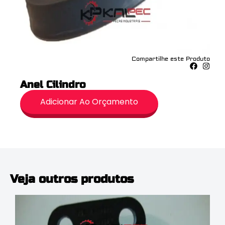
Compartilhe este Produto
Anel Cilindro
Adicionar Ao Orçamento
Veja outros produtos