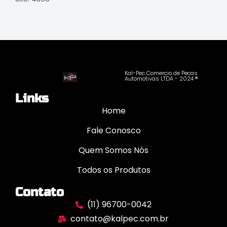
Kal-Pec Comercio de Pecas
Automotivas LTDA - 2024 ®
Links
Home
Fale Conosco
Quem Somos Nós
Todos os Produtos
Contato
(11) 96700-0042
contato@kalpec.com.br