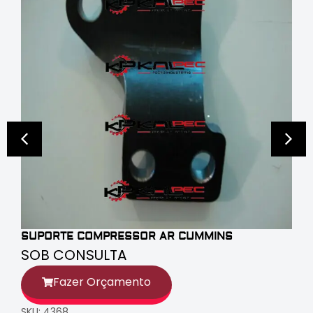
SUPORTE COMPRESSOR AR CUMMINS
SOB CONSULTA
Fazer Orçamento
SKU: 4368