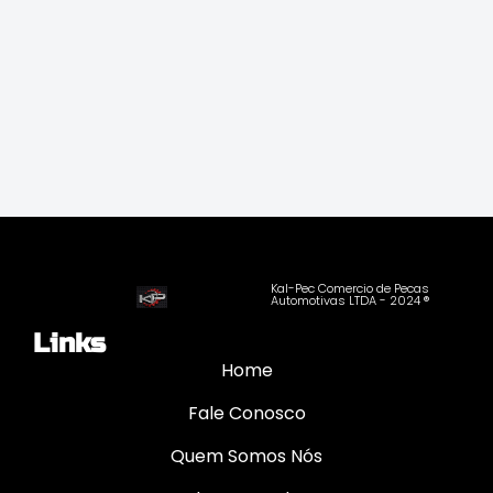
Kal-Pec Comercio de Pecas
Automotivas LTDA - 2024 ®
Links
Home
Fale Conosco
Quem Somos Nós