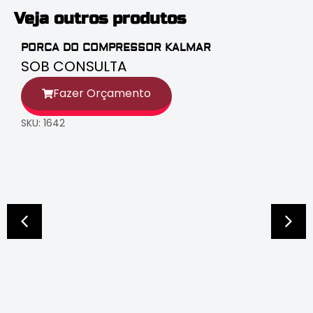
Veja outros produtos
PORCA DO COMPRESSOR KALMAR
SOB CONSULTA
Fazer Orçamento
SKU: 1642