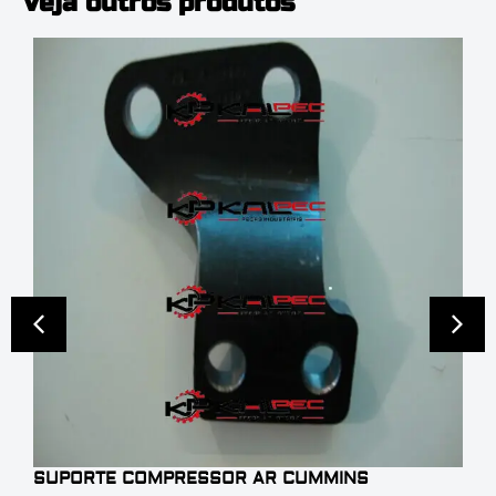
Veja outros produtos
SUPORTE COMPRESSOR AR CUMMINS