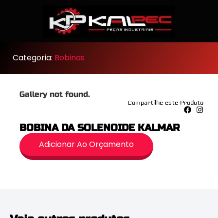
Categoria:
Bobinas
Gallery not found.
Compartilhe este Produto
BOBINA DA SOLENOIDE KALMAR
Adicionar Ao Orçamento