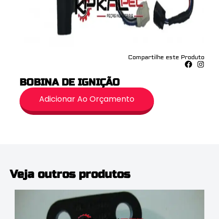
Compartilhe este Produto
BOBINA DE IGNIÇÃO
Adicionar Ao Orçamento
Veja outros produtos