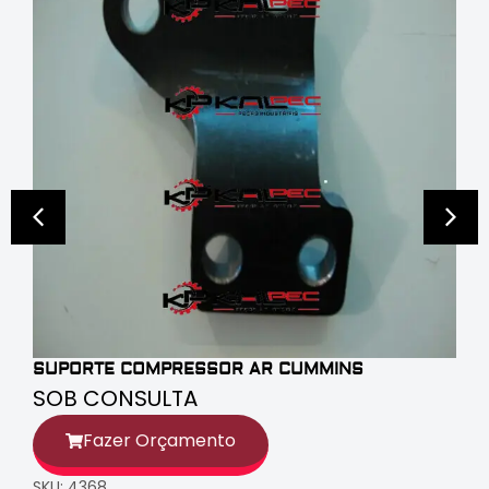
SUPORTE COMPRESSOR AR CUMMINS
SOB CONSULTA
Fazer Orçamento
SKU: 4368