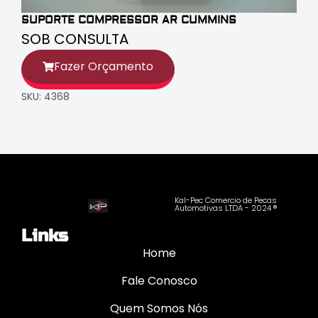
SUPORTE COMPRESSOR AR CUMMINS
SOB CONSULTA
Fazer Orçamento
SKU: 4368
Kal-Pec Comercio de Pecas
Automotivas LTDA - 2024 ®
Links
Home
Fale Conosco
Quem Somos Nós