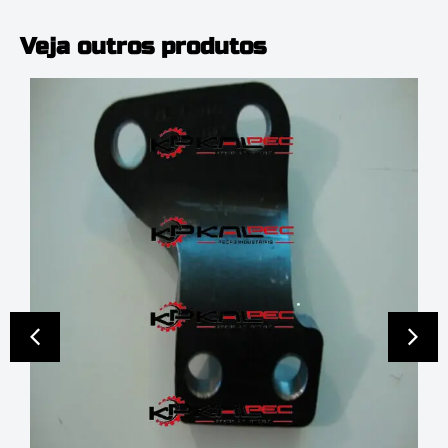
Veja outros produtos