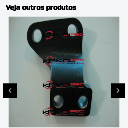
Veja outros produtos