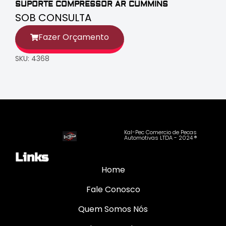
SUPORTE COMPRESSOR AR CUMMINS
SOB CONSULTA
Fazer Orçamento
SKU: 4368
Kal-Pec Comercio de Pecas
Automotivas LTDA - 2024 ®
Links
Home
Fale Conosco
Quem Somos Nós