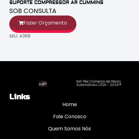
SUPORTE COMPRESSOR AR CUMMINS
SOB CONSULTA
Fazer Orçamento
SKU: 4368
Kal-Pec Comercio de Pecas
Automotivas LTDA - 2024 ®
Links
Home
Fale Conosco
Quem Somos Nós