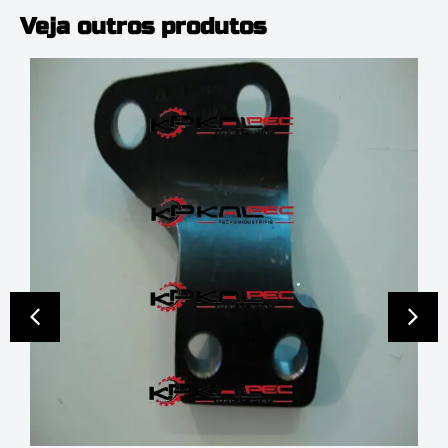
Veja outros produtos