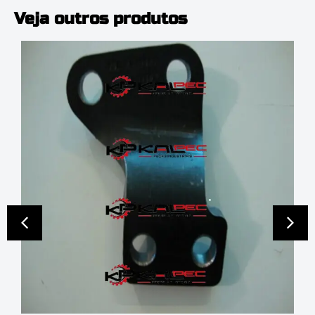
Veja outros produtos