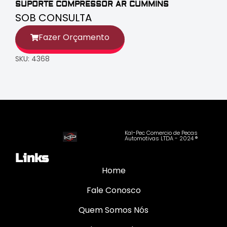
SUPORTE COMPRESSOR AR CUMMINS
SOB CONSULTA
Fazer Orçamento
SKU: 4368
Kal-Pec Comercio de Pecas
Automotivas LTDA - 2024 ®
Links
Home
Fale Conosco
Quem Somos Nós