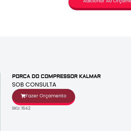
Adicionar Ao Orçam
PORCA DO COMPRESSOR KALMAR
SOB CONSULTA
Fazer Orçamento
SKU: 1642