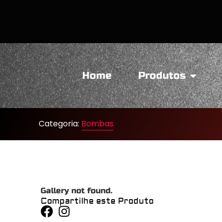
Home
Produtos
Categoria:
Bombas
Gallery not found.
Compartilhe este Produto