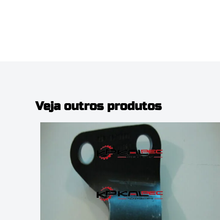
Veja outros produtos