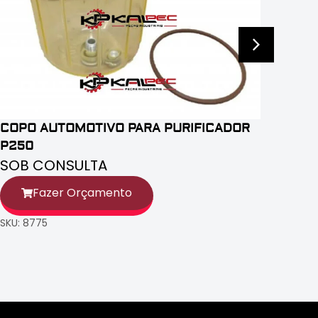
COPO AUTOMOTIVO PARA PURIFICADOR
P250
SOB CONSULTA
Fazer Orçamento
SKU: 8775