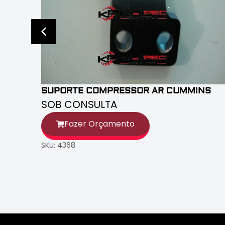
SUPORTE COMPRESSOR AR CUMMINS
SOB CONSULTA
Fazer Orçamento
SKU: 4368