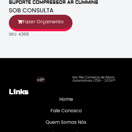
SUPORTE COMPRESSOR AR CUMMINS
SOB CONSULTA
Fazer Orçamento
SKU: 4368
Kal-Pec Comercio de Pecas
Automotivas LTDA - 2024 ®
Links
Home
Fale Conosco
Quem Somos Nós