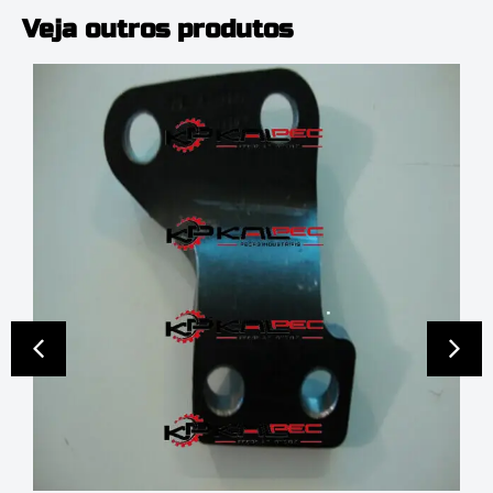
Veja outros produtos