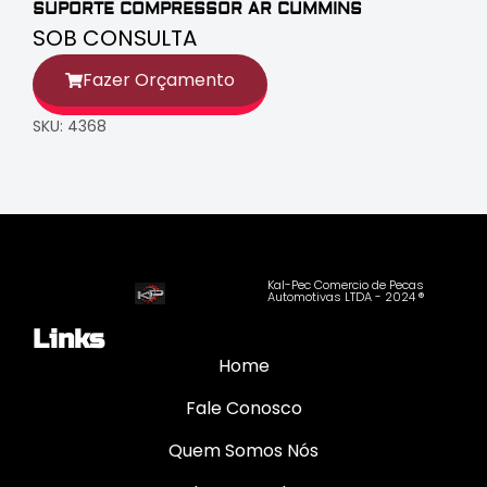
SUPORTE COMPRESSOR AR CUMMINS
SOB CONSULTA
Fazer Orçamento
SKU: 4368
Kal-Pec Comercio de Pecas
Automotivas LTDA - 2024 ®
Links
Home
Fale Conosco
Quem Somos Nós