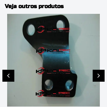
Veja outros produtos