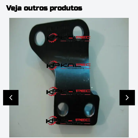
Veja outros produtos