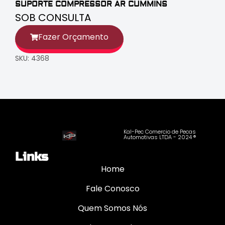
SUPORTE COMPRESSOR AR CUMMINS
SOB CONSULTA
Fazer Orçamento
SKU: 4368
Kal-Pec Comercio de Pecas
Automotivas LTDA - 2024 ®
Links
Home
Fale Conosco
Quem Somos Nós