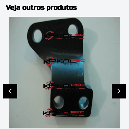
Veja outros produtos