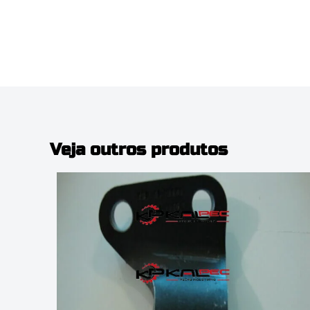
Veja outros produtos