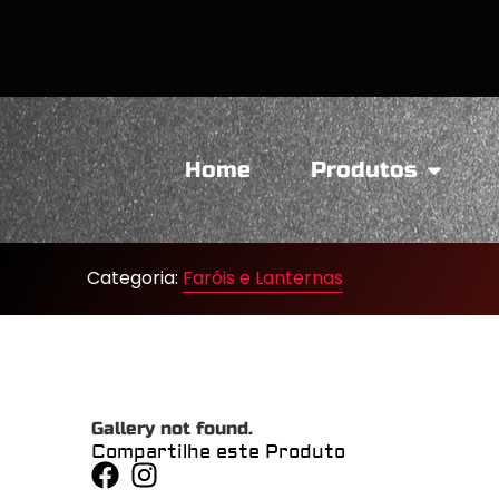
Home
Produtos
Categoria:
Faróis e Lanternas
Gallery not found.
Compartilhe este Produto