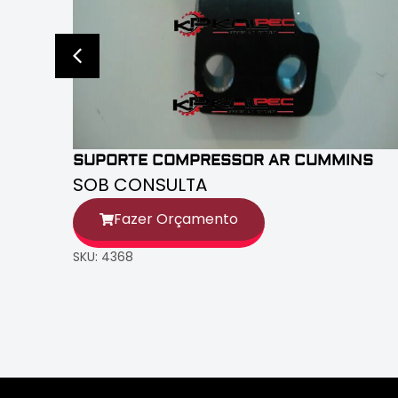
SUPORTE COMPRESSOR AR CUMMINS
SOB CONSULTA
Fazer Orçamento
SKU: 4368