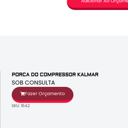
Adicionar Ao Orçam
PORCA DO COMPRESSOR KALMAR
SOB CONSULTA
Fazer Orçamento
SKU: 1642