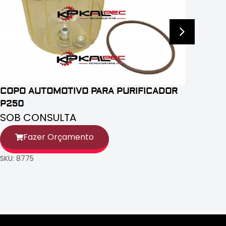
COPO AUTOMOTIVO PARA PURIFICADOR
P250
SOB CONSULTA
Fazer Orçamento
SKU: 8775