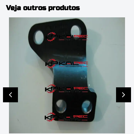
Veja outros produtos