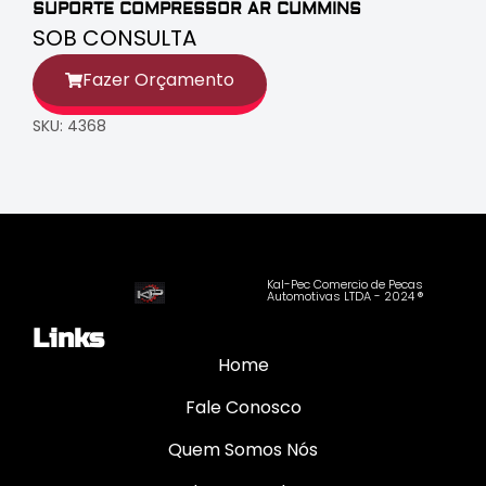
SUPORTE COMPRESSOR AR CUMMINS
SOB CONSULTA
Fazer Orçamento
SKU: 4368
Kal-Pec Comercio de Pecas
Automotivas LTDA - 2024 ®
Links
Home
Fale Conosco
Quem Somos Nós