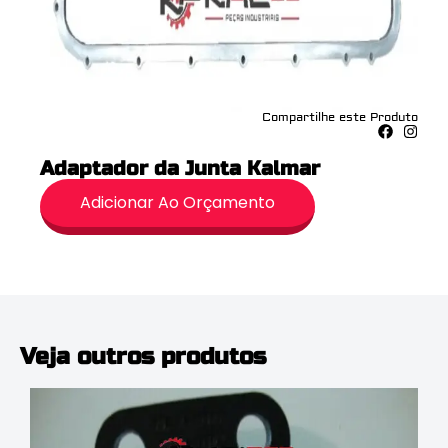
Compartilhe este Produto
Adaptador da Junta Kalmar
Adicionar Ao Orçamento
Veja outros produtos