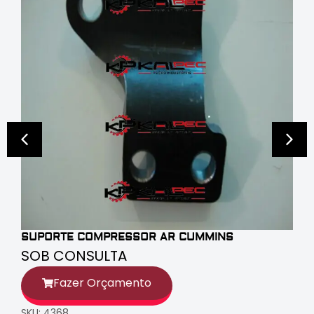
SUPORTE COMPRESSOR AR CUMMINS
SOB CONSULTA
Fazer Orçamento
SKU: 4368